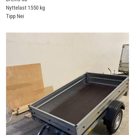
Nyttelast 1550 kg
Tipp Nei